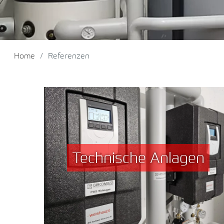
Home
Referenzen
Technische Anlagen