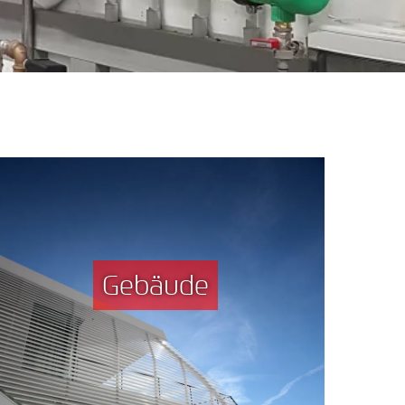
Gebäude